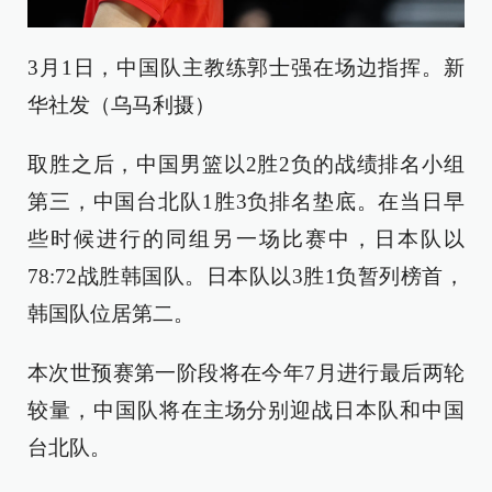
3月1日，中国队主教练郭士强在场边指挥。新
华社发（乌马利摄）
取胜之后，中国男篮以2胜2负的战绩排名小组
第三，中国台北队1胜3负排名垫底。在当日早
些时候进行的同组另一场比赛中，日本队以
78:72战胜韩国队。日本队以3胜1负暂列榜首，
韩国队位居第二。
本次世预赛第一阶段将在今年7月进行最后两轮
较量，中国队将在主场分别迎战日本队和中国
台北队。