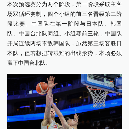
本次预选赛分为两个阶段，第一阶段采取主客
场双循环赛制，四个小组的前三名晋级第二阶
段比赛。中国队在第一阶段与日本队、韩国
队、中国台北队同组。小组赛前三轮，中国队
开局连续两场不敌韩国队，虽然第三场客胜日
本队，但若想扭转艰难的出线形势，本场必须
赢下中国台北队。