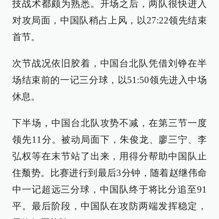
技战术都颇为熟悉。开场之后，两队很快进入
对攻局面，中国队稍占上风，以27:22领先结束
首节。
次节战况依旧胶着，中国台北队凭借刘铮在半
场结束前的一记三分球，以51:50领先进入中场
休息。
下半场，中国台北队攻势不减，在第三节一度
领先11分。被动局面下，朱俊龙、廖三宁、李
弘权等在末节站了出来，用得分帮助中国队止
住颓势。比赛进行到最后3分钟，随着赵继伟命
中一记超远三分球，中国队终于将比分追至91
平。最后阶段，中国队在攻防两端发挥稳定，