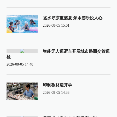
逐水寻凉度盛夏 亲水游乐悦人心
2026-08-05 15:01
智能无人巡逻车开展城市路面交管巡
检
2026-08-05 14:48
印制教材迎开学
2026-08-05 14:38