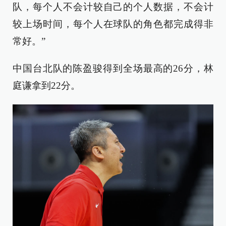
队，每个人不会计较自己的个人数据，不会计
较上场时间，每个人在球队的角色都完成得非
常好。”
中国台北队的陈盈骏得到全场最高的26分，林
庭谦拿到22分。