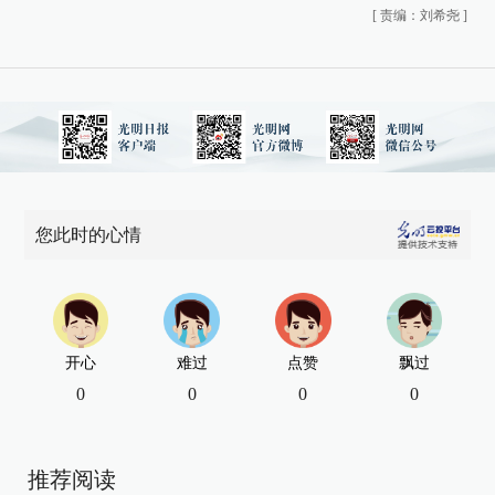
[
责编：刘希尧
]
您此时的心情
开心
难过
点赞
飘过
0
0
0
0
推荐阅读