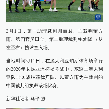
3月1日，第一助理裁判谢丽君、主裁判董方
雨、第四官员田金、第二助理裁判鲍梦晓 （从
左至右）携球童入场。
当地时间3月1日，在澳大利亚珀斯体育场举行
的2026年女足亚洲杯揭幕战中，东道主澳大利
亚队1比0战胜菲律宾队。以董方雨为主裁判的
中国裁判组执裁该场比赛。
新华社记者 马平 摄