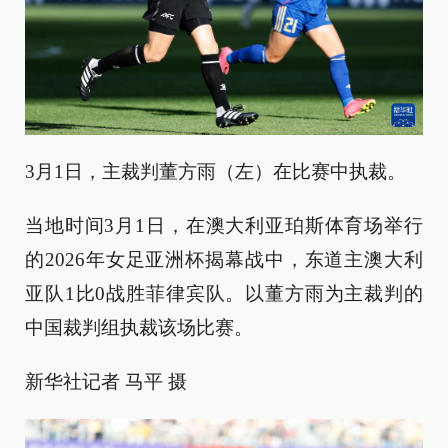
3月1日，主裁判董方雨（左）在比赛中执裁。
当地时间3月1日，在澳大利亚珀斯体育场举行
的2026年女足亚洲杯揭幕战中，东道主澳大利
亚队1比0战胜菲律宾队。以董方雨为主裁判的
中国裁判组执裁该场比赛。
新华社记者 马平 摄