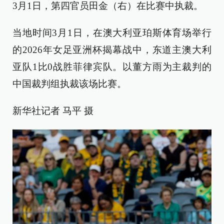
3月1日，第四官员田金（右）在比赛中执裁。
当地时间3月1日，在澳大利亚珀斯体育场举行
的2026年女足亚洲杯揭幕战中，东道主澳大利
亚队1比0战胜菲律宾队。以董方雨为主裁判的
中国裁判组执裁该场比赛。
新华社记者 马平 摄