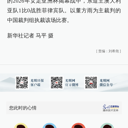
的2026年女足亚洲杯揭幕战中，东道主澳大利
亚队1比0战胜菲律宾队。以董方雨为主裁判的
中国裁判组执裁该场比赛。
新华社记者 马平 摄
[
责编：刘希尧
]
您此时的心情