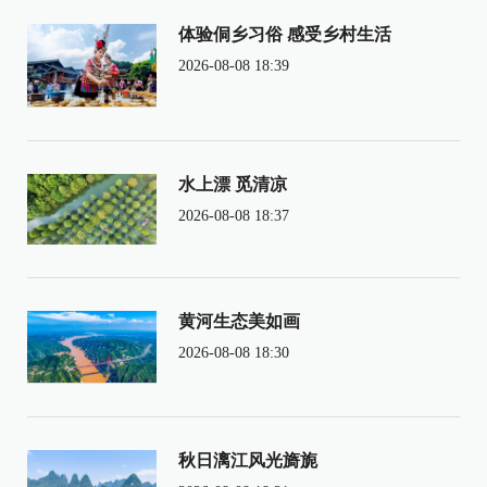
体验侗乡习俗 感受乡村生活
2026-08-08 18:39
水上漂 觅清凉
2026-08-08 18:37
黄河生态美如画
2026-08-08 18:30
秋日漓江风光旖旎