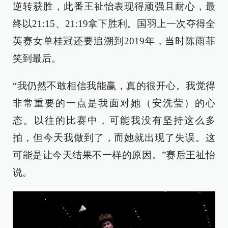
逆转获胜，此番王祉怡表现得顽强且耐心，最
终以21:15、21:19拿下胜利。国羽上一次夺得全
英赛女单桂冠还要追溯到2019年，当时陈雨菲
笑到最后。
“我仍然不敢相信我能赢，真的很开心。我觉得
非常重要的一点是我面对她（安洗莹）的心
态。以往的比赛中，可能我没有坚持这么多
拍，但今天我做到了，而她就出现了失误。这
可能是让今天结果不一样的原因。”赛后王祉怡
说。