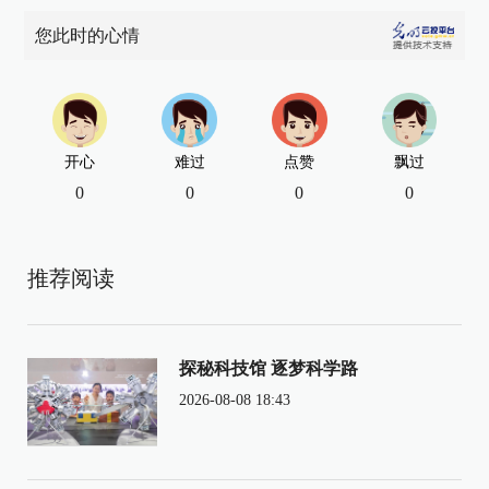
您此时的心情
开心
难过
点赞
飘过
0
0
0
0
推荐阅读
探秘科技馆 逐梦科学路
2026-08-08 18:43