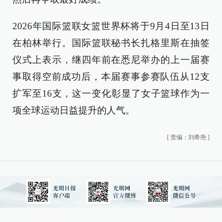
2026年国际篮联女篮世界杯将于9月4日至13日
在柏林举行。国际篮联秘书长扎格里斯在抽签
仪式上表示，继四年前在悉尼举办的上一届赛
事取得空前成功后，本届赛事参赛队伍从12支
扩军至16支，这一变化彰显了女子篮球作为一
项全球运动日益提升的人气。
[
责编：刘希尧
]