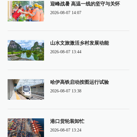
迎峰战暑 高温一线的坚守与关怀
2026-08-07 14:07
山水文旅激活乡村发展动能
2026-08-07 13:44
哈伊高铁启动按图运行试验
2026-08-07 13:38
港口货轮装卸忙
2026-08-07 13:24