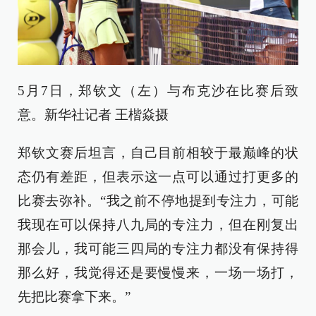
5月7日，郑钦文（左）与布克沙在比赛后致
意。新华社记者 王楷焱摄
郑钦文赛后坦言，自己目前相较于最巅峰的状
态仍有差距，但表示这一点可以通过打更多的
比赛去弥补。“我之前不停地提到专注力，可能
我现在可以保持八九局的专注力，但在刚复出
那会儿，我可能三四局的专注力都没有保持得
那么好，我觉得还是要慢慢来，一场一场打，
先把比赛拿下来。”