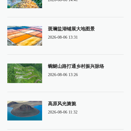
斑斓盐湖铺展大地图景
2026-08-06 13:31
蜿蜒山路打通乡村振兴脉络
2026-08-06 13:26
高原风光旖旎
2026-08-06 11:32