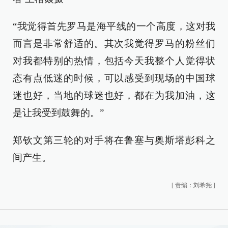
“我觉得首先罗马是海平线的一个高度，这对我
而言是非常舒适的。其次我觉得罗马的粉丝们
对我都特别的热情，包括今天我整个人觉得状
态有点低迷的时候，可以感受到现场的中国球
迷也好，当地的球迷也好，都在为我加油，这
是让我受到鼓舞的。”
郑钦文第三轮的对手将在鲁塞与奥斯塔彭科之
间产生。
[
责编：刘希尧
]