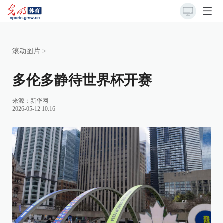
滚动图片
>
多伦多静待世界杯开赛
来源：
新华网
2026-05-12 10:16