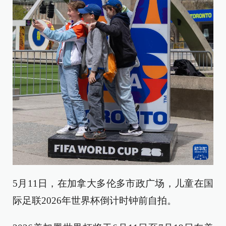
5月11日，在加拿大多伦多市政广场，儿童在国
际足联2026年世界杯倒计时钟前自拍。