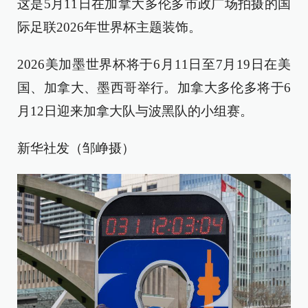
这是5月11日在加拿大多伦多市政广场拍摄的国
际足联2026年世界杯主题装饰。
2026美加墨世界杯将于6月11日至7月19日在美
国、加拿大、墨西哥举行。加拿大多伦多将于6
月12日迎来加拿大队与波黑队的小组赛。
新华社发（邹峥摄）