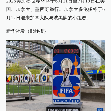
2026美加墨世界杯将于6月11日至7月19日在美
国、加拿大、墨西哥举行。加拿大多伦多将于6
月12日迎来加拿大队与波黑队的小组赛。
新华社发（邹峥摄）