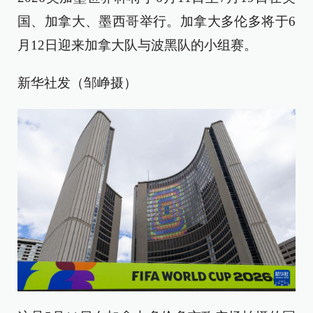
国、加拿大、墨西哥举行。加拿大多伦多将于6
月12日迎来加拿大队与波黑队的小组赛。
新华社发（邹峥摄）