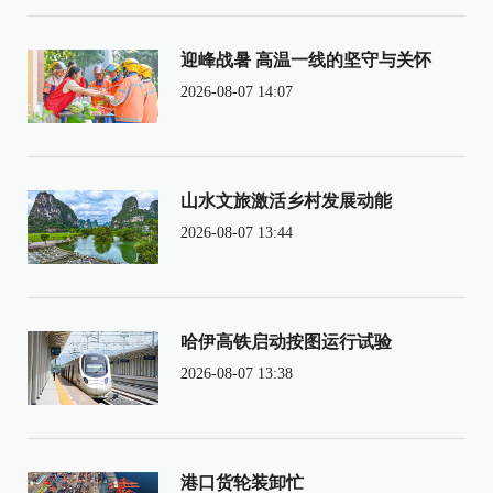
迎峰战暑 高温一线的坚守与关怀
2026-08-07 14:07
山水文旅激活乡村发展动能
2026-08-07 13:44
哈伊高铁启动按图运行试验
2026-08-07 13:38
港口货轮装卸忙