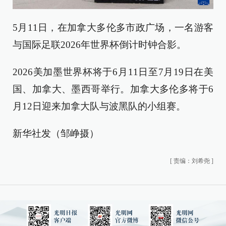
5月11日，在加拿大多伦多市政广场，一名游客
与国际足联2026年世界杯倒计时钟合影。
2026美加墨世界杯将于6月11日至7月19日在美
国、加拿大、墨西哥举行。加拿大多伦多将于6
月12日迎来加拿大队与波黑队的小组赛。
新华社发（邹峥摄）
[
责编：刘希尧
]