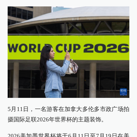
5月11日，一名游客在加拿大多伦多市政广场拍
摄国际足联2026年世界杯的主题装饰。
2026美加墨世界杯将于6月11日至7月19日在美