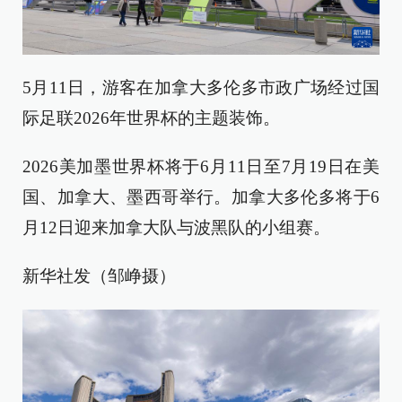
5月11日，游客在加拿大多伦多市政广场经过国
际足联2026年世界杯的主题装饰。
2026美加墨世界杯将于6月11日至7月19日在美
国、加拿大、墨西哥举行。加拿大多伦多将于6
月12日迎来加拿大队与波黑队的小组赛。
新华社发（邹峥摄）