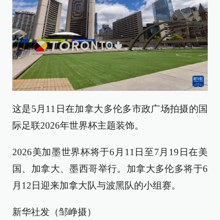
这是5月11日在加拿大多伦多市政广场拍摄的国
际足联2026年世界杯主题装饰。
2026美加墨世界杯将于6月11日至7月19日在美
国、加拿大、墨西哥举行。加拿大多伦多将于6
月12日迎来加拿大队与波黑队的小组赛。
新华社发（邹峥摄）