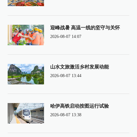
迎峰战暑 高温一线的坚守与关怀
2026-08-07 14:07
山水文旅激活乡村发展动能
2026-08-07 13:44
哈伊高铁启动按图运行试验
2026-08-07 13:38