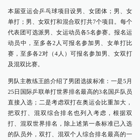
本届亚运会乒乓球项目设男、女团体；男、女
单打；男、女双打和混合双打共7个项目。每个
代表团可选派男、女运动员各5名参赛。报名运
动员中，至多各2人可报名参加男、女单打比
赛，至多各2对（4人）可报名参加男、女双打
及混双比赛。
男队主教练王皓介绍了男团选拔标准：一是5月
25日国际乒联单打世界排名最高的3名国乒队员
直接入选；二是考虑双打在奥运会比重加大，
把双打、混双综合排名也列入考虑，根据双
打、混双世界排名，除上述第一条标准已入选
的队员外，双打、混双个人综合排名最高的一