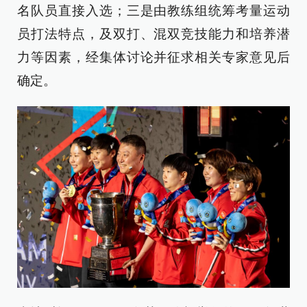
名队员直接入选；三是由教练组统筹考量运动
员打法特点，及双打、混双竞技能力和培养潜
力等因素，经集体讨论并征求相关专家意见后
确定。