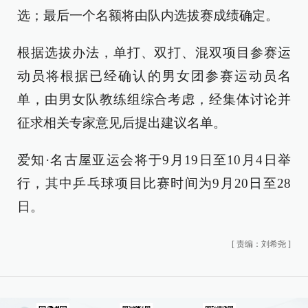
选；最后一个名额将由队内选拔赛成绩确定。
根据选拔办法，单打、双打、混双项目参赛运
动员将根据已经确认的男女团参赛运动员名
单，由男女队教练组综合考虑，经集体讨论并
征求相关专家意见后提出建议名单。
爱知·名古屋亚运会将于9月19日至10月4日举
行，其中乒乓球项目比赛时间为9月20日至28
日。
[
责编：刘希尧
]