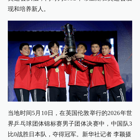
现和培养新人。
当地时间5月10日，在英国伦敦举行的2026年世
界乒乓球团体锦标赛男子团体决赛中，中国队3
比0战胜日本队，夺得冠军。新华社记者 李颖摄