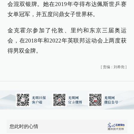
会混双银牌。她在2019年夺得布达佩斯世乒赛
女单冠军，并五度问鼎女子世界杯。
金克霍尔参加了伦敦、里约和东京三届奥运
会，在2018年和2022年英联邦运动会上两度获
得男双金牌。
[
责编：刘希尧
]
您此时的心情