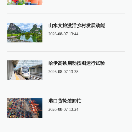
山水文旅激活乡村发展动能
2026-08-07 13:44
哈伊高铁启动按图运行试验
2026-08-07 13:38
港口货轮装卸忙
2026-08-07 13:24