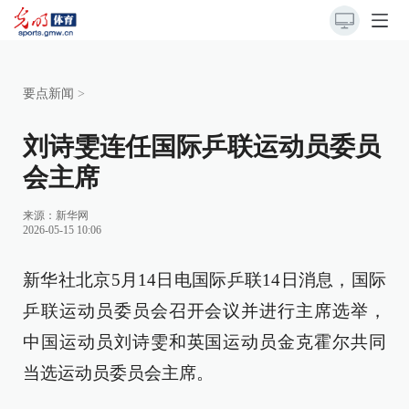
要点新闻
>
刘诗雯连任国际乒联运动员委员
会主席
来源：
新华网
2026-05-15 10:06
新华社北京5月14日电国际乒联14日消息，国际
乒联运动员委员会召开会议并进行主席选举，
中国运动员刘诗雯和英国运动员金克霍尔共同
当选运动员委员会主席。