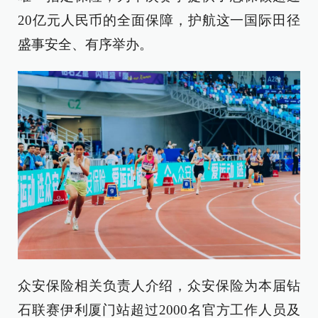
20亿元人民币的全面保障，护航这一国际田径
盛事安全、有序举办。
众安保险相关负责人介绍，众安保险为本届钻
石联赛伊利厦门站超过2000名官方工作人员及