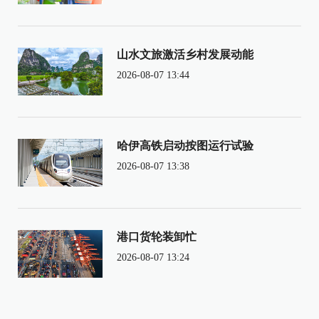
山水文旅激活乡村发展动能
2026-08-07 13:44
哈伊高铁启动按图运行试验
2026-08-07 13:38
港口货轮装卸忙
2026-08-07 13:24