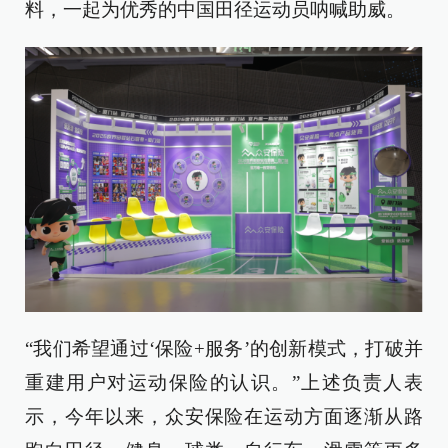
料，一起为优秀的中国田径运动员呐喊助威。
“我们希望通过‘保险+服务’的创新模式，打破并
重建用户对运动保险的认识。”上述负责人表
示，今年以来，众安保险在运动方面逐渐从路