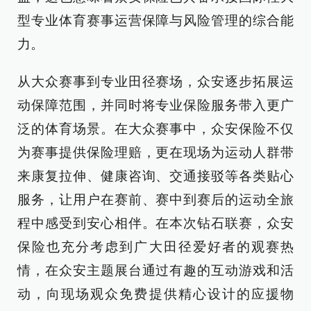
型专业体育赛事运营保障与风险管理的综合能
力。
从大众赛事到专业田径赛场，众安逐步拓展运
动保障范围，并同时将专业保险服务带入更广
泛的体育场景。在大众赛事中，众安保险不仅
为赛事提供保险理赔，更在现场为运动人群带
来康复拉伸、健康咨询、交通接驳等各类贴心
服务，让用户在赛前、赛中到赛后的运动全旅
程中感受到安心相伴。在本次钻石联赛，众安
保险也充分考虑到广大田径爱好者的观赛热
情，在众安主题展台通过有趣的互动游戏和活
动，向现场观众免费提供精心设计的应援物