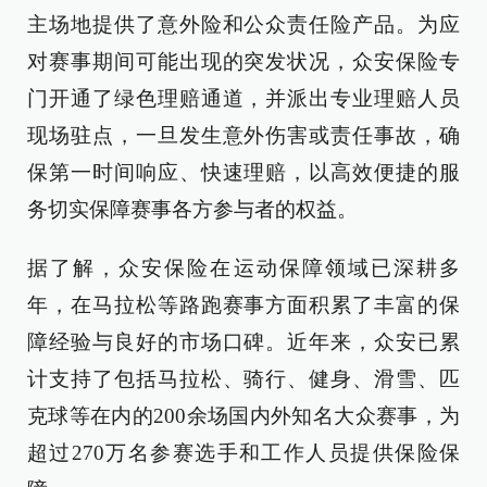
主场地提供了意外险和公众责任险产品。为应
对赛事期间可能出现的突发状况，众安保险专
门开通了绿色理赔通道，并派出专业理赔人员
现场驻点，一旦发生意外伤害或责任事故，确
保第一时间响应、快速理赔，以高效便捷的服
务切实保障赛事各方参与者的权益。
据了解，众安保险在运动保障领域已深耕多
年，在马拉松等路跑赛事方面积累了丰富的保
障经验与良好的市场口碑。近年来，众安已累
计支持了包括马拉松、骑行、健身、滑雪、匹
克球等在内的200余场国内外知名大众赛事，为
超过270万名参赛选手和工作人员提供保险保