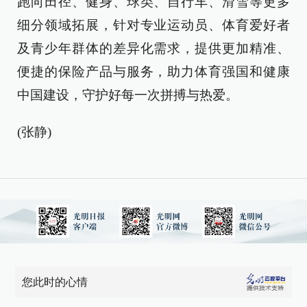
跑向田径、健身、球类、自行车、滑雪等更多
细分领域拓展，针对专业运动员、体育爱好者
及青少年群体的差异化需求，提供更加精准、
便捷的保险产品与服务，助力体育强国和健康
中国建设，守护好每一次拼搏与热爱。
(张静)
您此时的心情