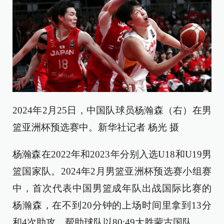
2024年2月25日，中国队球员杨瀚森（右）在男
篮亚洲杯预选赛中。新华社记者 杨光 摄
杨瀚森在2022年和2023年分别入选U18和U19男
篮国家队。2024年2月男篮亚洲杯预选赛小组赛
中，首次代表中国男篮成年队出战国际比赛的
杨瀚森，在不到20分钟的上场时间里拿到13分
和4次助攻，帮助球队以80:49大胜蒙古国队。