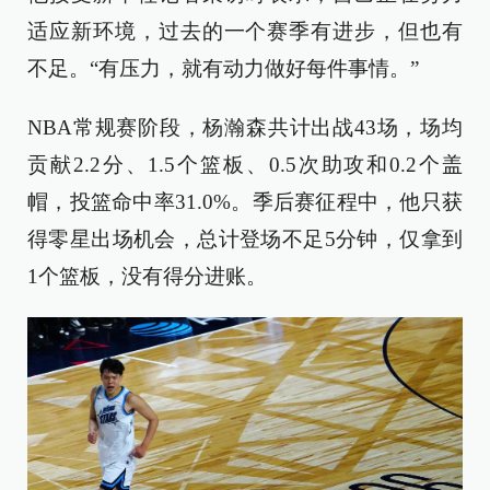
适应新环境，过去的一个赛季有进步，但也有
不足。“有压力，就有动力做好每件事情。”
NBA常规赛阶段，杨瀚森共计出战43场，场均
贡献2.2分、1.5个篮板、0.5次助攻和0.2个盖
帽，投篮命中率31.0%。季后赛征程中，他只获
得零星出场机会，总计登场不足5分钟，仅拿到
1个篮板，没有得分进账。