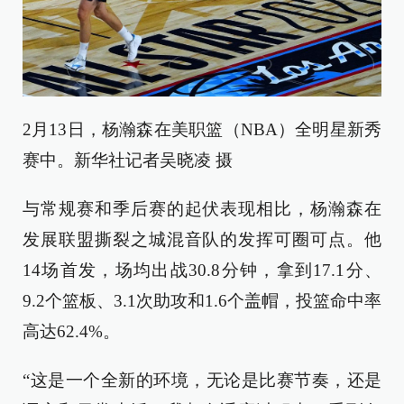
2月13日，杨瀚森在美职篮（NBA）全明星新秀
赛中。新华社记者吴晓凌 摄
与常规赛和季后赛的起伏表现相比，杨瀚森在
发展联盟撕裂之城混音队的发挥可圈可点。他
14场首发，场均出战30.8分钟，拿到17.1分、
9.2个篮板、3.1次助攻和1.6个盖帽，投篮命中率
高达62.4%。
“这是一个全新的环境，无论是比赛节奏，还是