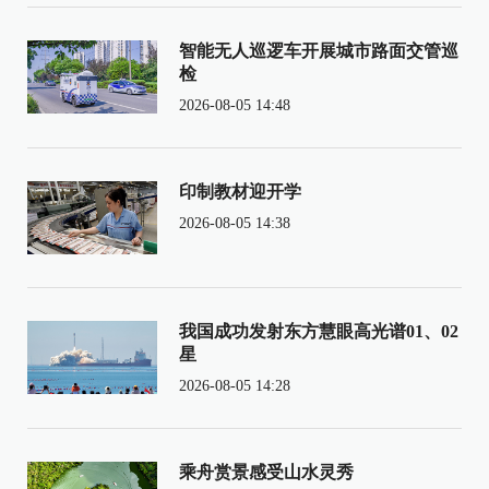
智能无人巡逻车开展城市路面交管巡
检
2026-08-05 14:48
印制教材迎开学
2026-08-05 14:38
我国成功发射东方慧眼高光谱01、02
星
2026-08-05 14:28
乘舟赏景感受山水灵秀