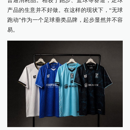
普通消耗品。相较于跑步、篮球等赛道，足球
产品的生意并不好做。在这样的现状下，“无球
跑动”作为一个足球垂类品牌，起步显然并不容
易。