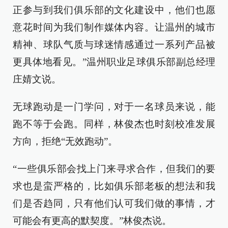
正参与到我们俱乐部的文化建设中，他们也愿
意花时间为我们制作媒体内容。让温州的城市
精神、球队气质与球迷情感通过一系列产品被
更具体地看见。”温州职业足球俱乐部副总经理
庄婧文说。
无球跑动是一门学问，对于一名球员来说，能
跑不等于会跑。同样，林俊杰也时刻校准发展
方向，拒绝“无效跑动”。
“一些俱乐部会找上门来寻求合作，但我们的要
求也是蛮严格的，比如俱乐部老板的想法和我
们是否趋同，只有他们认可我们做的事情，才
可能会有更高的默契度。”林俊杰说。