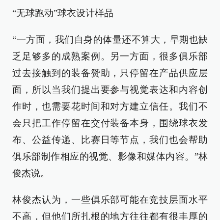
“无球跑动”球衣设计样品
“一方面，我们自身的体量还不算大，早期也缺
乏足够多的成熟案例。另一方面，很多俱乐部
过去接触到的装备赞助，只停留在产品供应层
面，所以当我们提出要参与视觉表达和内容创
作时，也需要花时间和对方建立信任。我们不
会只把工作停留在交付装备本身，围绕球衣发
布、公益传递、比赛日等节点，我们也会帮助
俱乐部制作相应的视觉、影像和媒体内容。”林
俊杰说。
林俊杰认为，一些俱乐部可能在竞技层面水平
不高，但他们所扎根的地方往往都有很丰厚的