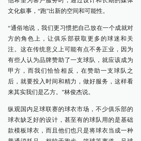
他希望为客户服务时，通过设计和长期的媒体
文化叙事，“跑”出新的空间和可能性。
“通俗地说，我们更习惯把自己放在一个成就对
方的角色上，让俱乐部获取更多的球迷和关
注。这在传统意义上可能有点不务正业，因为
有些人认为品牌赞助了一支球队，就应该成为
甲方，而我们恰恰相反，在赞助一支球队之
后，就要投入时间和精力，做好服务，这样看
来其实我们是乙方。”林俊杰说。
纵观国内足球联赛的球衣市场，不少俱乐部的
球衣缺乏好的设计，甚至有的球队用的是基础
款模板球衣，而且他们也只是将球衣当成一种