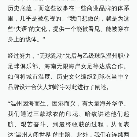
历史底蕴，而这些故事在一些商业品牌的体系
里，几乎是被忽视的。“我们想做的，就是为这
些‘失语’的文化，提供一个能被看见、能被穿在
身上的载体。”
经过努力，“无球跑动”先后与乙级球队温州职业
足球俱乐部、海南无限海岸女足等达成合作。
如何将城市温度、历史文化编织到球衣当中？
品牌设计合伙人刘峥宇对此进行了阐述。
“温州因海而生、因港而兴，有大量海外华侨。
我们通过三款球衣的印花、暗纹讲述他们起
航、艰苦奋斗、到最终收获的过程，从而表
达‘温州人闯世界’的主题。此外，我们在连续两