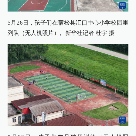
5月26日，孩子们在宿松县汇口中心小学校园里
列队（无人机照片）。新华社记者 杜宇 摄