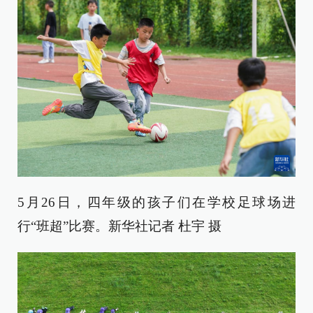
5月26日，四年级的孩子们在学校足球场进
行“班超”比赛。新华社记者 杜宇 摄