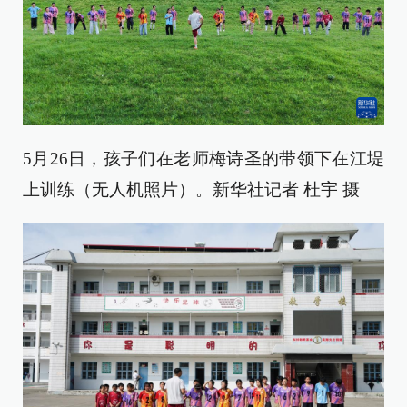
5月26日，孩子们在老师梅诗圣的带领下在江堤
上训练（无人机照片）。新华社记者 杜宇 摄