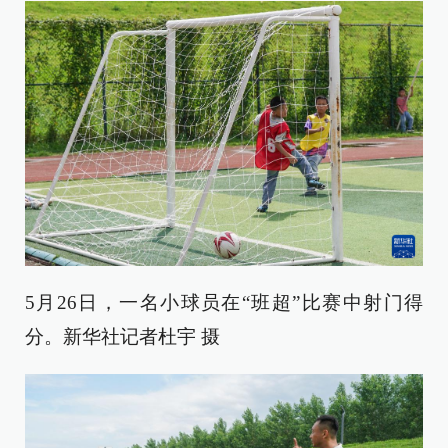
5月26日，一名小球员在“班超”比赛中射门得
分。新华社记者杜宇 摄