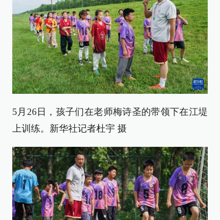
5月26日，孩子们在老师梅诗圣的带领下在江堤
上训练。新华社记者杜宇 摄