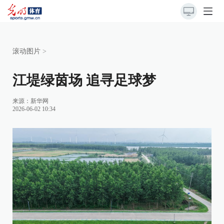
滚动图片
>
江堤绿茵场 追寻足球梦
来源：
新华网
2026-06-02 10:34