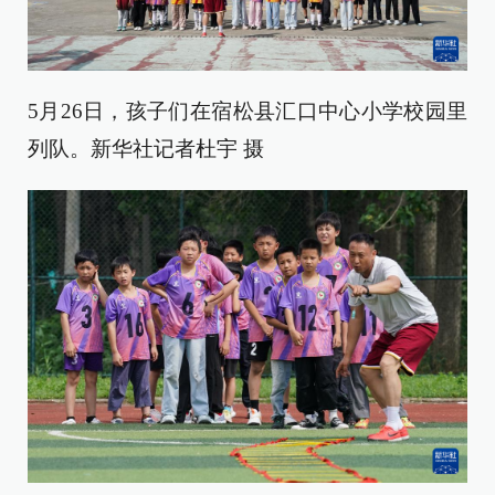
5月26日，孩子们在宿松县汇口中心小学校园里
列队。新华社记者杜宇 摄