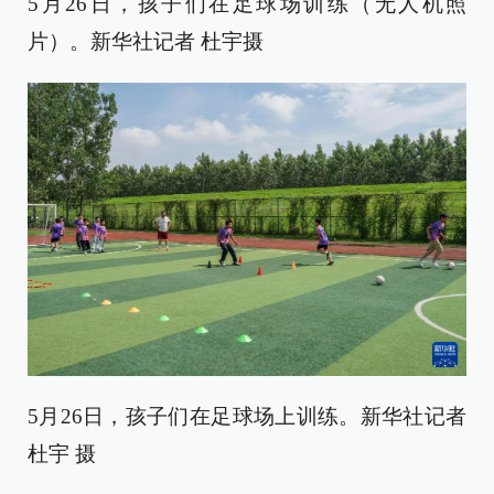
5月26日，孩子们在足球场训练（无人机照
片）。新华社记者 杜宇摄
5月26日，孩子们在足球场上训练。新华社记者
杜宇 摄