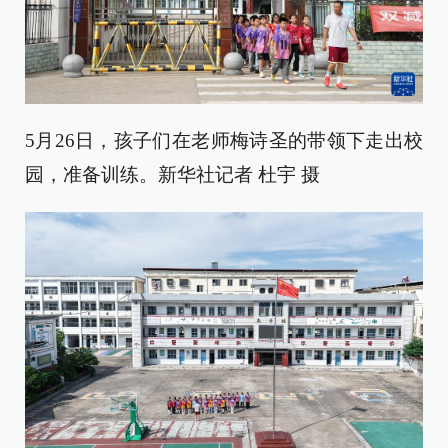
5月26日，孩子们在老师梅诗圣的带领下走出校
园，准备训练。新华社记者 杜宇 摄