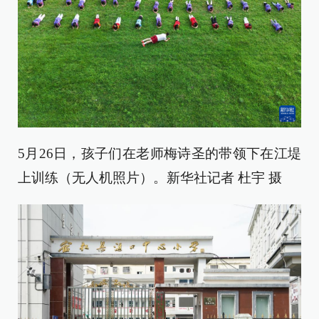
5月26日，孩子们在老师梅诗圣的带领下在江堤
上训练（无人机照片）。新华社记者 杜宇 摄