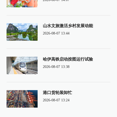
山水文旅激活乡村发展动能
2026-08-07 13:44
哈伊高铁启动按图运行试验
2026-08-07 13:38
港口货轮装卸忙
2026-08-07 13:24