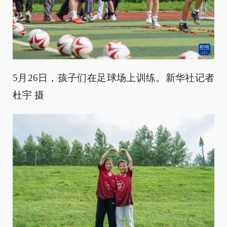
5月26日，孩子们在足球场上训练。新华社记者
杜宇 摄