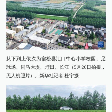
从下到上依次为宿松县汇口中心小学校园、足
球场、同马大堤、圩田、长江（5月26日拍摄，
无人机照片）。新华社记者 杜宇摄