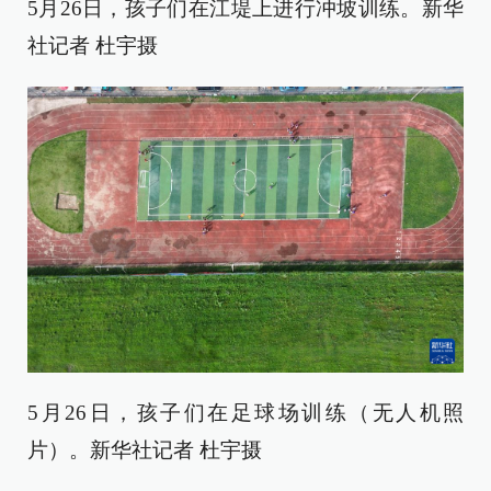
5月26日，孩子们在江堤上进行冲坡训练。新华
社记者 杜宇摄
5月26日，孩子们在足球场训练（无人机照
片）。新华社记者 杜宇摄