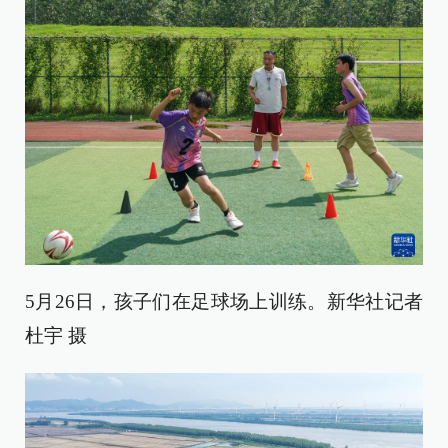
5月26日，孩子们在足球场上训练。新华社记者
杜宇 摄