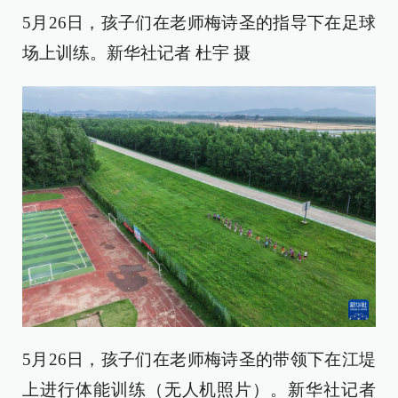
5月26日，孩子们在老师梅诗圣的指导下在足球
场上训练。新华社记者 杜宇 摄
5月26日，孩子们在老师梅诗圣的带领下在江堤
上进行体能训练（无人机照片）。新华社记者