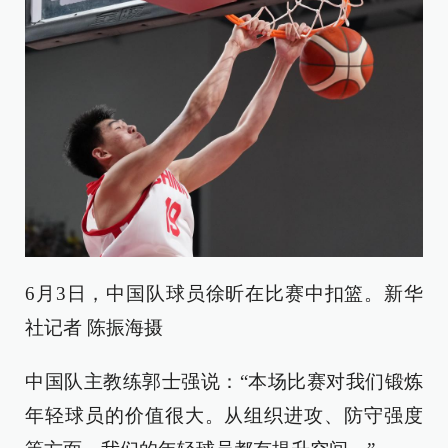
6月3日，中国队球员徐昕在比赛中扣篮。新华
社记者 陈振海摄
中国队主教练郭士强说：“本场比赛对我们锻炼
年轻球员的价值很大。从组织进攻、防守强度