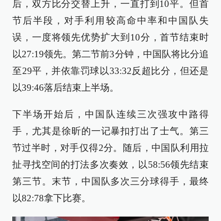
后，双方比分交替上升，一直打到10平。但首
节后半段，对手利用较高命中率和中国队失
误，一度将领先优势扩大到10分，首节结束时
以27:19领先。第二节前3分钟，中国队将比分追
至29平，并依靠罚球以33:32反超比分，但还是
以39:46落后结束上半场。
下半场开始后，中国队连续三次强攻中路得
手，尤其是徐昕的一记暴扣打出了士气。第三
节过半时，对手仅得2分。随后，中国队利用拉
扯寻找空间的打法多次奏效，以58:56领先结束
第三节。末节，中国队多次三分球得手，最终
以82:78拿下比赛。