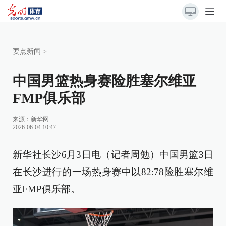
要点新闻
>
中国男篮热身赛险胜塞尔维亚
FMP俱乐部
来源：
新华网
2026-06-04 10:47
新华社长沙6月3日电（记者周勉）中国男篮3日
在长沙进行的一场热身赛中以82:78险胜塞尔维
亚FMP俱乐部。