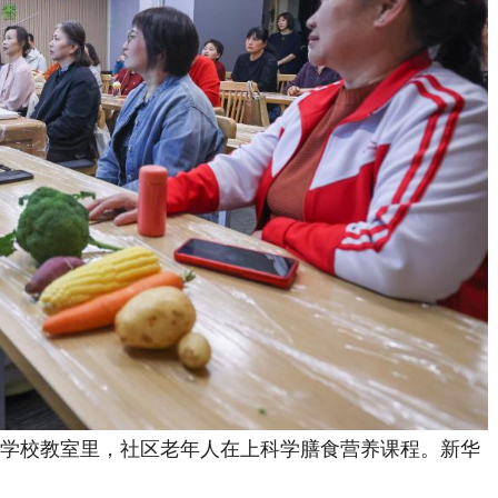
学校教室里，社区老年人在上科学膳食营养课程。新华