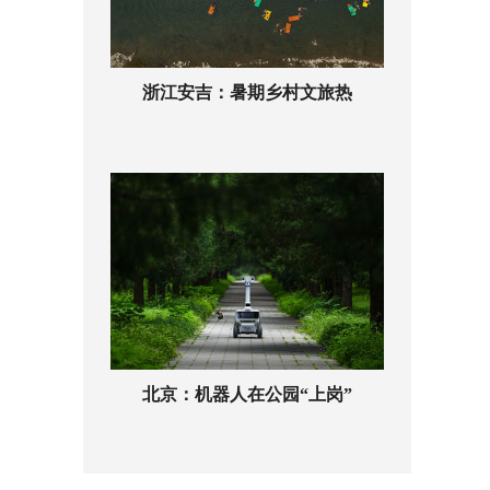
浙江安吉：暑期乡村文旅热
北京：机器人在公园“上岗”