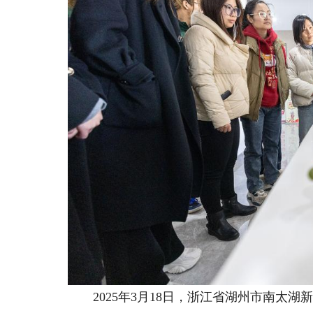
2025年3月18日，浙江省湖州市南太湖