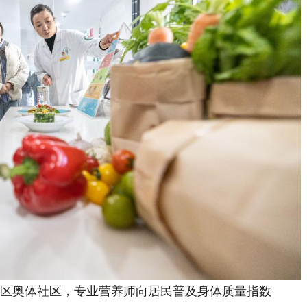
新区奥体社区，专业营养师向居民普及身体质量指数