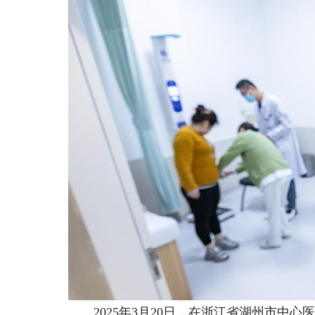
2025年3月20日，在浙江省湖州市中心