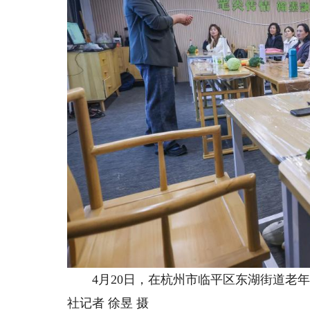
4月20日，在杭州市临平区东湖街道老年
社记者 徐昱 摄