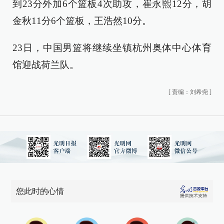
到23分外加6个篮板4次助攻，崔永熙12分，胡
金秋11分6个篮板，王浩然10分。
23日，中国男篮将继续坐镇杭州奥体中心体育
馆迎战荷兰队。
[
责编：刘希尧
]
您此时的心情