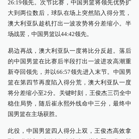
26:19领先。次节比赛，中国男篮将领先优势扩
大到两位数后，球队在场上突然陷入得分荒，
澳大利亚队趁机打出一波攻势将分差缩小。半
场战罢，中国男篮以44:42领先。
易边再战，澳大利亚队一度将比分反超。落后
的中国男篮在比赛后半段打出一波进攻高潮重
新夺回领先，并以66:57领先进入末节。中国男
篮在第四节再度陷入得分荒，澳大利亚队一度
将分差缩小至2分。关键时刻，王俊杰三罚全中
稳住局势，随后崔永熙外线命中三分，最终中
国男篮在主场获胜。
此役，中国男篮四人得分上双，王俊杰高效拿