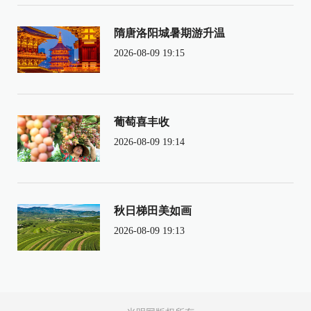
隋唐洛阳城暑期游升温
2026-08-09 19:15
葡萄喜丰收
2026-08-09 19:14
秋日梯田美如画
2026-08-09 19:13