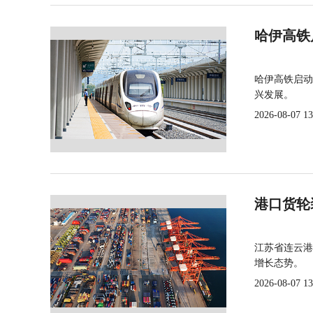
哈伊高铁
哈伊高铁启动
兴发展。
2026-08-07 13
港口货轮
江苏省连云港
增长态势。
2026-08-07 13