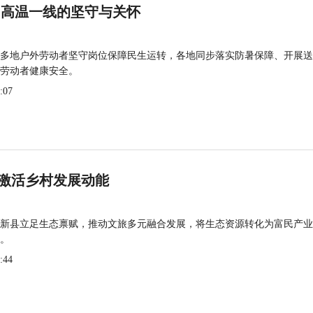
 高温一线的坚守与关怀
多地户外劳动者坚守岗位保障民生运转，各地同步落实防暑保障、开展送
劳动者健康安全。
:07
激活乡村发展动能
新县立足生态禀赋，推动文旅多元融合发展，将生态资源转化为富民产业
。
:44