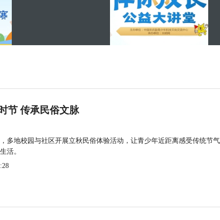
时节 传承民俗文脉
，多地校园与社区开展立秋民俗体验活动，让青少年近距离感受传统节气
生活。
:28