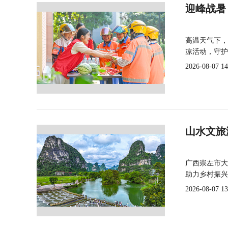
迎峰战暑
高温天气下，
凉活动，守护
2026-08-07 14
山水文旅
广西崇左市大
助力乡村振兴
2026-08-07 13