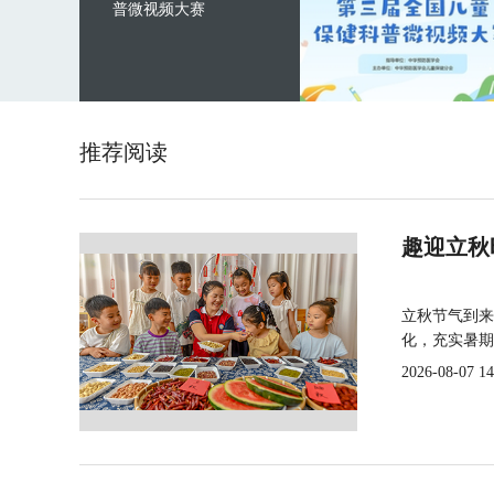
普微视频大赛
推荐阅读
趣迎立秋
立秋节气到来
化，充实暑期
2026-08-07 14