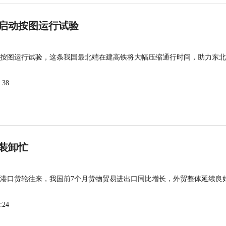
启动按图运行试验
按图运行试验，这条我国最北端在建高铁将大幅压缩通行时间，助力东北
:38
装卸忙
港口货轮往来，我国前7个月货物贸易进出口同比增长，外贸整体延续良
:24