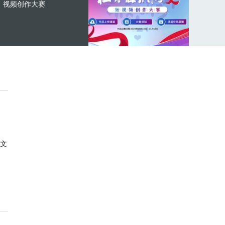
视频创作大赛
文