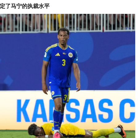
定了马宁的执裁水平