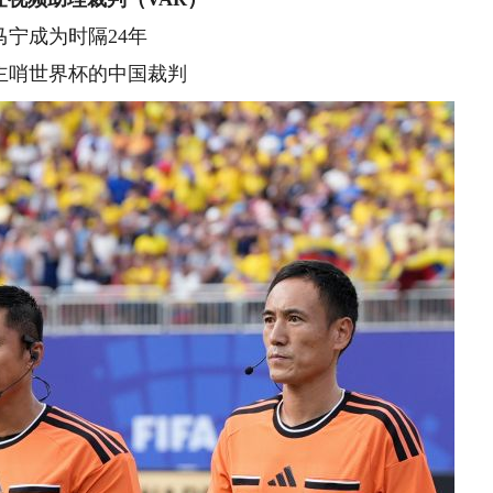
成为时隔24年
哨世界杯的中国裁判