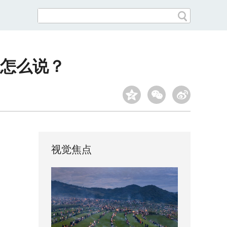
怎么说？
视觉焦点