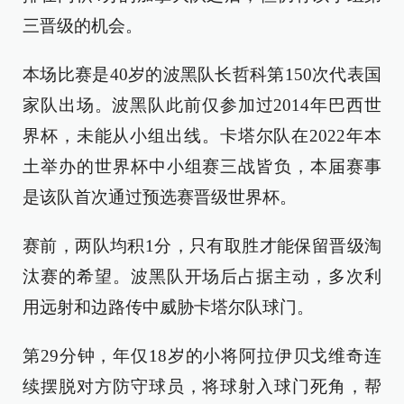
三晋级的机会。
本场比赛是40岁的波黑队长哲科第150次代表国
家队出场。波黑队此前仅参加过2014年巴西世
界杯，未能从小组出线。卡塔尔队在2022年本
土举办的世界杯中小组赛三战皆负，本届赛事
是该队首次通过预选赛晋级世界杯。
赛前，两队均积1分，只有取胜才能保留晋级淘
汰赛的希望。波黑队开场后占据主动，多次利
用远射和边路传中威胁卡塔尔队球门。
第29分钟，年仅18岁的小将阿拉伊贝戈维奇连
续摆脱对方防守球员，将球射入球门死角，帮