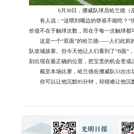
6月30日，挪威队球员哈兰德（左
有人说：“这喂到嘴边的饼谁不能吃？”但
价值不在于触球次数，而在于每一次触球都
这是一个“双面”的哈兰德——人们此前的
队攻城拔寨。但今天他让人们看到了“B面”
刻出现在最正确的位置，把宝贵的机会变成
截至本场比赛，哈兰德在挪威队53次出场
你可以让他沉默85分钟，却很难让他沉默