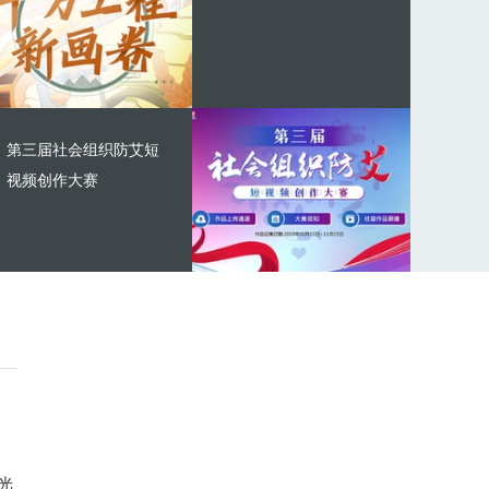
第三届社会组织防艾短
视频创作大赛
光