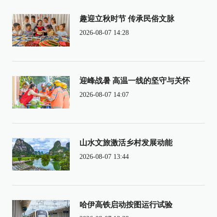
趣迎立秋时节 传承民俗文脉
2026-08-07 14:28
迎峰战暑 高温一线的坚守与关怀
2026-08-07 14:07
山水文旅激活乡村发展动能
2026-08-07 13:44
哈伊高铁启动按图运行试验