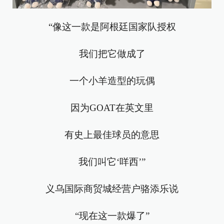
“像这一款是阿根廷国家队授权
我们把它做成了
一个小羊造型的玩偶
因为GOAT在英文里
有史上最佳球员的意思
我们叫它‘咩西’”
义乌国际商贸城经营户骆添乐说
“现在这一款爆了”