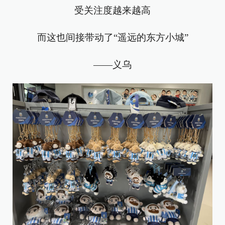
受关注度越来越高
而这也间接带动了“遥远的东方小城”
——义乌