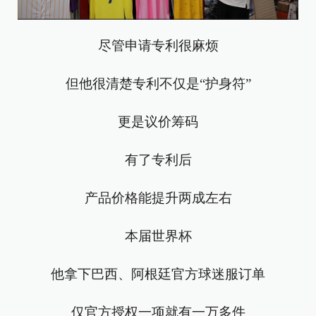
尽管申请专利很麻烦
但他很清楚专利不仅是“护身符”
更是议价筹码
有了专利后
产品价格能提升两成左右
本届世界杯
他拿下巴西、阿根廷官方球迷服订单
仅官方授权一项就有一万多件