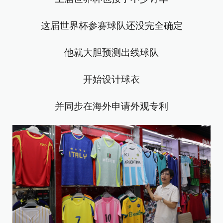
这届世界杯参赛球队还没完全确定
他就大胆预测出线球队
开始设计球衣
并同步在海外申请外观专利