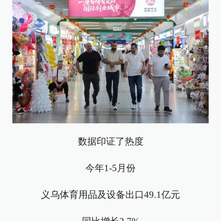
数据印证了热度
今年1-5月份
义乌体育用品及设备出口49.1亿元