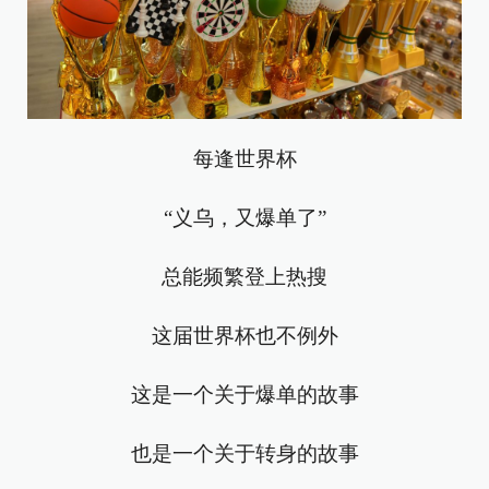
每逢世界杯
“义乌，又爆单了”
总能频繁登上热搜
这届世界杯也不例外
这是一个关于爆单的故事
也是一个关于转身的故事