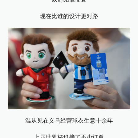
现在比谁的设计更对路
温从见在义乌经营球衣生意十余年
上届世界杯也接了不少订单