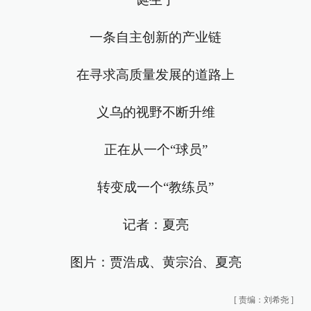
一条自主创新的产业链
在寻求高质量发展的道路上
义乌的视野不断升维
正在从一个“球员”
转变成一个“教练员”
记者：夏亮
图片：贾浩成、黄宗治、夏亮
[
责编：刘希尧
]