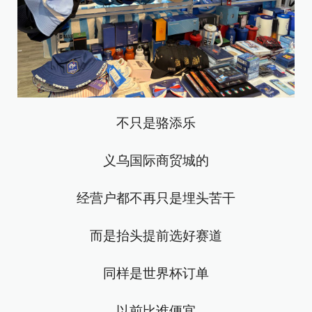
不只是骆添乐
义乌国际商贸城的
经营户都不再只是埋头苦干
而是抬头提前选好赛道
同样是世界杯订单
以前比谁便宜