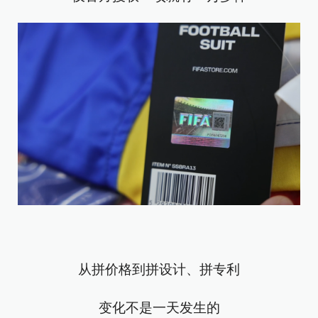
从拼价格到拼设计、拼专利
变化不是一天发生的