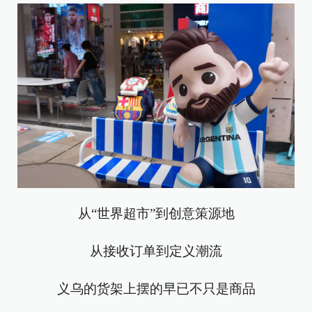
从“世界超市”到创意策源地
从接收订单到定义潮流
义乌的货架上摆的早已不只是商品