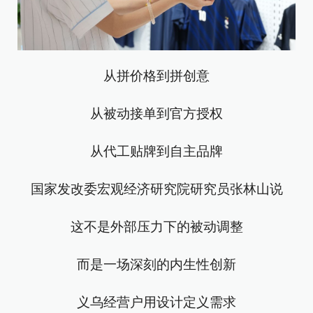
从拼价格到拼创意
从被动接单到官方授权
从代工贴牌到自主品牌
国家发改委宏观经济研究院研究员张林山说
这不是外部压力下的被动调整
而是一场深刻的内生性创新
义乌经营户用设计定义需求