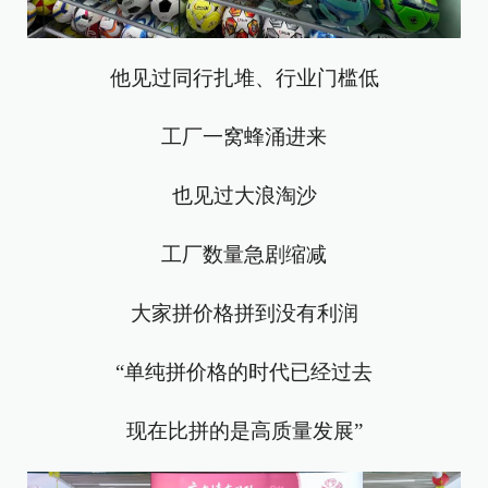
他见过同行扎堆、行业门槛低
工厂一窝蜂涌进来
也见过大浪淘沙
工厂数量急剧缩减
大家拼价格拼到没有利润
“单纯拼价格的时代已经过去
现在比拼的是高质量发展”