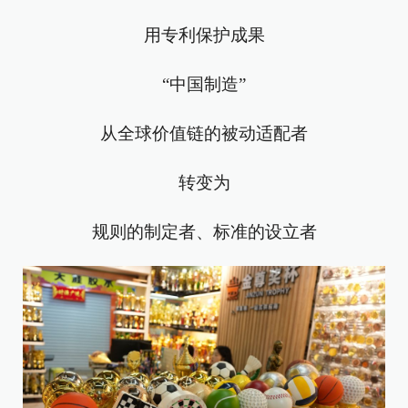
用专利保护成果
“中国制造”
从全球价值链的被动适配者
转变为
规则的制定者、标准的设立者