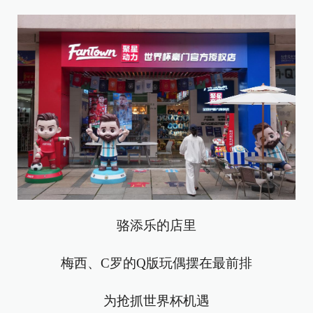
骆添乐的店里
梅西、C罗的Q版玩偶摆在最前排
为抢抓世界杯机遇