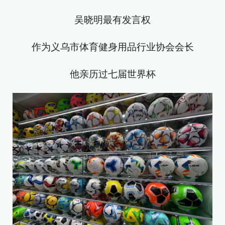
吴晓明最有发言权
作为义乌市体育健身用品行业协会会长
他亲历过七届世界杯