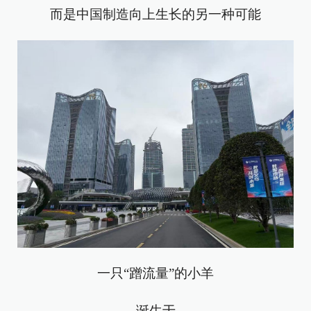
而是中国制造向上生长的另一种可能
一只“蹭流量”的小羊
诞生于