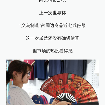
同比增长2.7%
上一次世界杯
“义乌制造”占周边商品近七成份额
这一次虽然还没有确切估算
但市场的热度看得见