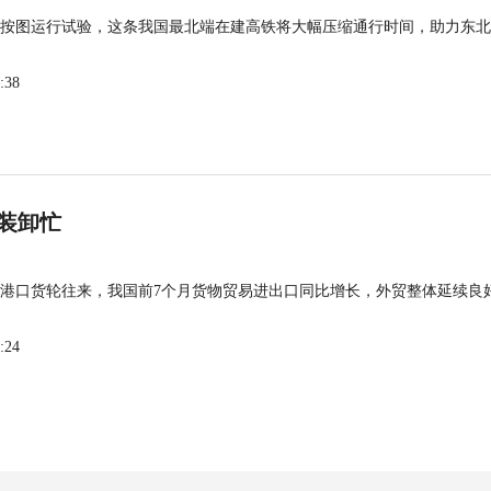
按图运行试验，这条我国最北端在建高铁将大幅压缩通行时间，助力东北
:38
装卸忙
港口货轮往来，我国前7个月货物贸易进出口同比增长，外贸整体延续良
:24