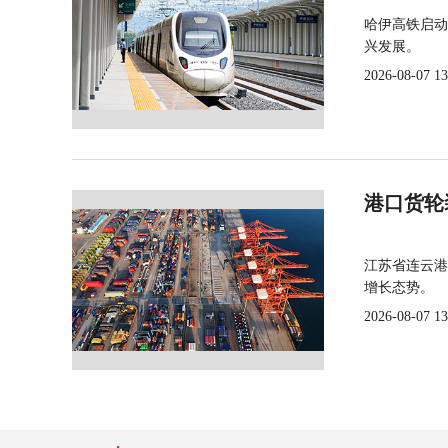
哈伊高铁启动
兴发展。
2026-08-07 13
港口货轮
江苏省连云港
增长态势。
2026-08-07 13