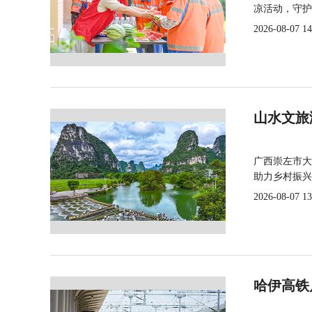
凉活动，守护
2026-08-07 14
山水文旅
广西崇左市大
助力乡村振兴
2026-08-07 13
哈伊高铁