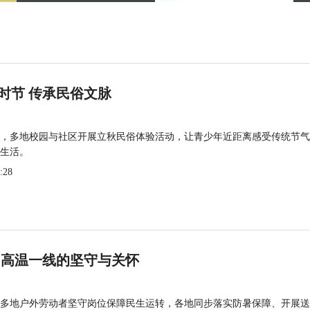
时节 传承民俗文脉
，多地校园与社区开展立秋民俗体验活动，让青少年近距离感受传统节气
生活。
:28
 高温一线的坚守与关怀
多地户外劳动者坚守岗位保障民生运转，各地同步落实防暑保障、开展送