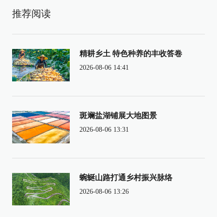
推荐阅读
精耕乡土 特色种养的丰收答卷
2026-08-06 14:41
斑斓盐湖铺展大地图景
2026-08-06 13:31
蜿蜒山路打通乡村振兴脉络
2026-08-06 13:26