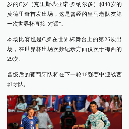
岁的C罗（克里斯蒂亚诺·罗纳尔多）和40岁的
莫德里奇首发出场，这是曾经的皇马老队友第
一次世界杯直接“对话”。
本场比赛也是C罗在世界杯舞台上的第26次出
场，在世界杯出场次数纪录方面仅次于梅西的
29次。
晋级后的葡萄牙队将在下一轮16强赛中迎战西
班牙队。