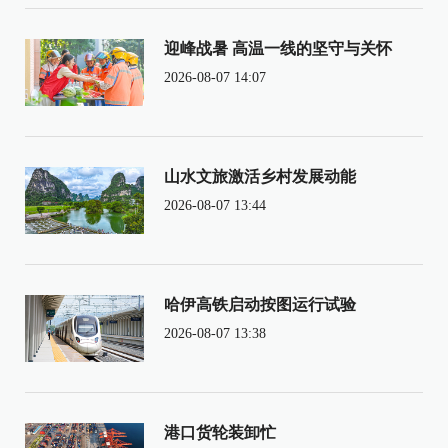
迎峰战暑 高温一线的坚守与关怀
2026-08-07 14:07
山水文旅激活乡村发展动能
2026-08-07 13:44
哈伊高铁启动按图运行试验
2026-08-07 13:38
港口货轮装卸忙