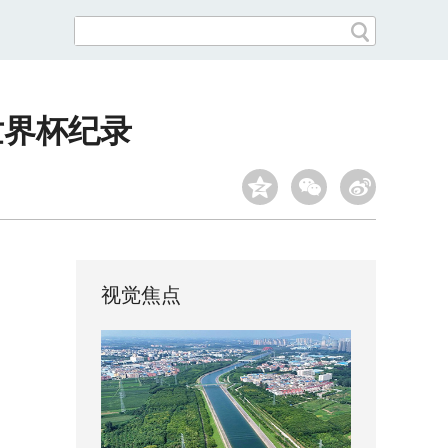
世界杯纪录
视觉焦点