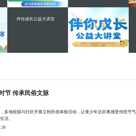
伴你成长公益大讲堂
时节 传承民俗文脉
，多地校园与社区开展立秋民俗体验活动，让青少年近距离感受传统节气
生活。
:28