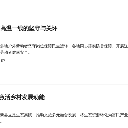
 高温一线的坚守与关怀
多地户外劳动者坚守岗位保障民生运转，各地同步落实防暑保障、开展送
劳动者健康安全。
:07
激活乡村发展动能
新县立足生态禀赋，推动文旅多元融合发展，将生态资源转化为富民产业
。