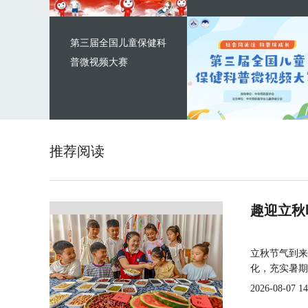
第三届全国儿童保健科
普微视频大赛
推荐阅读
趣迎立秋
立秋节气到来
化，充实暑期
2026-08-07 14