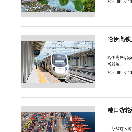
2026-08-07 13
哈伊高铁
哈伊高铁启动
兴发展。
2026-08-07 13
港口货轮
江苏省连云港