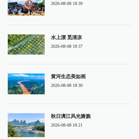
2026-08-08 18:39
水上漂 觅清凉
2026-08-08 18:37
黄河生态美如画
2026-08-08 18:30
秋日漓江风光旖旎
2026-08-08 18:21