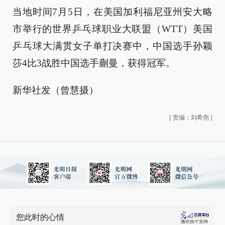
当地时间7月5日，在美国加利福尼亚州安大略
市举行的世界乒乓球职业大联盟（WTT）美国
乒乓球大满贯女子单打决赛中，中国选手孙颖
莎4比3战胜中国选手蒯曼，获得冠军。
新华社发（曾慧摄）
[
责编：刘希尧
]
您此时的心情