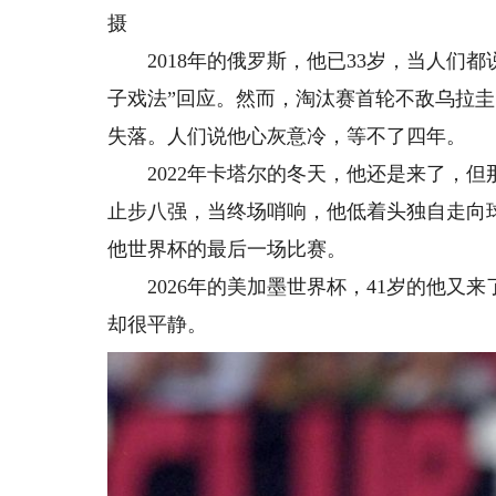
摄
2018年的俄罗斯，他已33岁，当人们都
子戏法”回应。然而，淘汰赛首轮不敌乌拉圭
失落。人们说他心灰意冷，等不了四年。
2022年卡塔尔的冬天，他还是来了，但
止步八强，当终场哨响，他低着头独自走向
他世界杯的最后一场比赛。
2026年的美加墨世界杯，41岁的他又
却很平静。