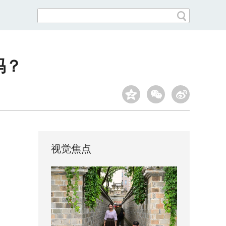
吗？
视觉焦点