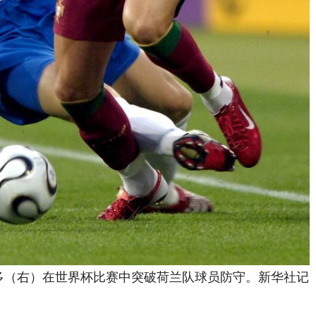
尔多（右）在世界杯比赛中突破荷兰队球员防守。新华社记