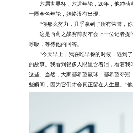
六届世界杯，六道年轮，20年，他冲动着
一圈金色年轮，始终没有出现。
“你那么努力，几乎拿到了所有荣誉，你觉
这是西葡之战赛前发布会上一位记者提问
呼吸，等待他的回答。
“今天早上，我在吃早餐的时候，遇到了
的故事。我看到很多人眼里含着泪，看着我
这些。当然，大家都希望赢球，都希望夺冠
些瞬间，因为它们才会真正留在人生里。”