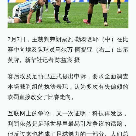
7月7日，主裁判弗朗索瓦·勒泰西耶（中）在比
赛中向埃及队球员马尔万·阿提亚（右二）出示
黄牌。新华社记者 陈益宸 摄
赛后埃及足协已正式提出申诉，要求全面调查
本场裁判组的执法表现，认为多次有失偏颇的
吹罚直接改变了比赛走向。
互联网上的争论，又一次证明：科技再发达，
判罚依然是足球世界里最易引发争议的话题，
但反过来也构成了足球魅力的一部分。人们总