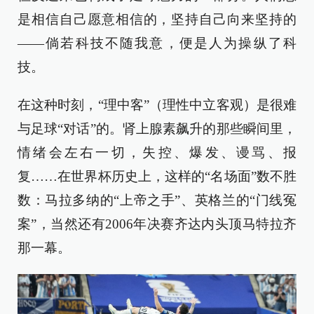
是相信自己愿意相信的，坚持自己向来坚持的
——倘若科技不随我意，便是人为操纵了科
技。
在这种时刻，“理中客”（理性中立客观）是很难
与足球“对话”的。肾上腺素飙升的那些瞬间里，
情绪会左右一切，失控、爆发、谩骂、报
复……在世界杯历史上，这样的“名场面”数不胜
数：马拉多纳的“上帝之手”、英格兰的“门线冤
案”，当然还有2006年决赛齐达内头顶马特拉齐
那一幕。