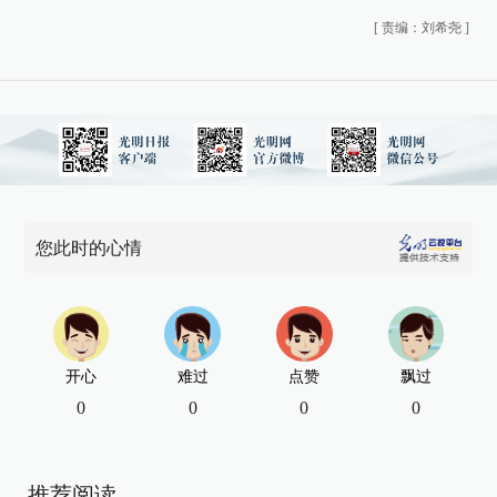
[
责编：刘希尧
]
您此时的心情
开心
难过
点赞
飘过
0
0
0
0
推荐阅读