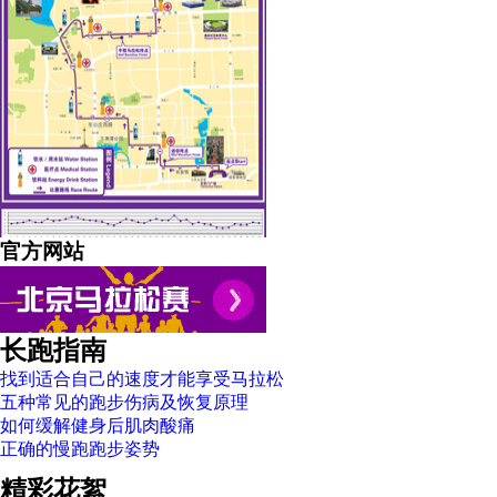
官方网站
长跑指南
找到适合自己的速度才能享受马拉松
五种常见的跑步伤病及恢复原理
如何缓解健身后肌肉酸痛
正确的慢跑跑步姿势
精彩花絮