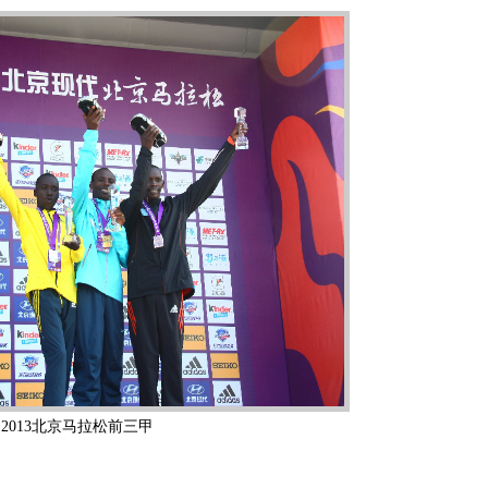
2013北京马拉松前三甲