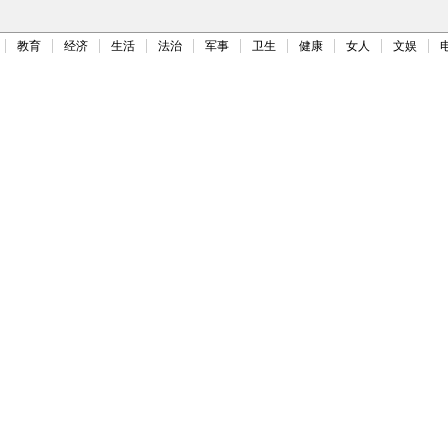
教育
经济
生活
法治
军事
卫生
健康
女人
文娱