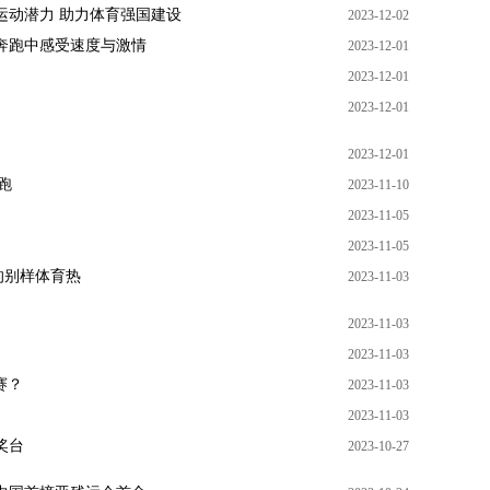
运动潜力 助力体育强国建设
2023-12-02
奔跑中感受速度与激情
2023-12-01
2023-12-01
2023-12-01
2023-12-01
跑
2023-11-10
2023-11-05
2023-11-05
的别样体育热
2023-11-03
2023-11-03
2023-11-03
赛？
2023-11-03
2023-11-03
奖台
2023-10-27