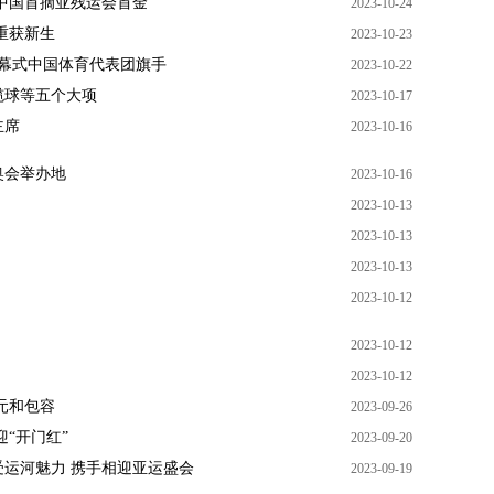
中国首摘亚残运会首金
2023-10-24
重获新生
2023-10-23
幕式中国体育代表团旗手
2023-10-22
榄球等五个大项
2023-10-17
主席
2023-10-16
冬奥会举办地
2023-10-16
2023-10-13
2023-10-13
2023-10-13
2023-10-12
2023-10-12
2023-10-12
元和包容
2023-09-26
“开门红”
2023-09-20
运河魅力 携手相迎亚运盛会
2023-09-19