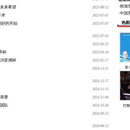
·
韩旭
与未来希望
2025-08-12
·
中国
手术
2025-07-07
热图
期好的开始
2025-07-07
2025-07-03
2025-06-25
界杯
2025-03-26
20亚洲杯
2025-01-17
第
2024-12-31
2024-12-17
2024-11-15
邀请赛
2024-11-06
韩国队
2024-10-28
巴黎
2024-09-25
2024-09-12