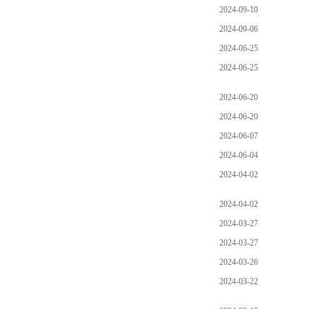
2024-09-10
2024-09-06
2024-06-25
2024-06-25
2024-06-20
2024-06-20
2024-06-07
2024-06-04
2024-04-02
2024-04-02
2024-03-27
2024-03-27
2024-03-26
2024-03-22