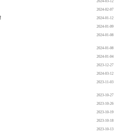
2024-03-12
2024-02-07
时
2024-01-12
2024-01-09
2024-01-08
2024-01-08
2024-01-04
2023-12-27
2024-03-12
2023-11-03
2023-10-27
2023-10-26
2023-10-19
2023-10-18
2023-10-13